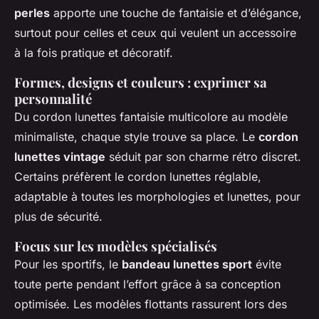
perles
apporte une touche de fantaisie et d’élégance,
surtout pour celles et ceux qui veulent un accessoire
à la fois pratique et décoratif.
Formes, designs et couleurs : exprimer sa
personnalité
Du cordon lunettes fantaisie multicolore au modèle
minimaliste, chaque style trouve sa place. Le
cordon
lunettes vintage
séduit par son charme rétro discret.
Certains préfèrent le cordon lunettes réglable,
adaptable à toutes les morphologies et lunettes, pour
plus de sécurité.
Focus sur les modèles spécialisés
Pour les sportifs, le
bandeau lunettes sport
évite
toute perte pendant l’effort grâce à sa conception
optimisée. Les modèles flottants rassurent lors des