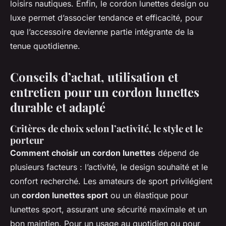
loisirs nautiques. Enfin, le cordon lunettes design ou
luxe permet d’associer tendance et efficacité, pour
que l’accessoire devienne partie intégrante de la
tenue quotidienne.
Conseils d’achat, utilisation et
entretien pour un cordon lunettes
durable et adapté
Critères de choix selon l’activité, le style et le
porteur
Comment choisir un cordon lunettes
dépend de
plusieurs facteurs : l’activité, le design souhaité et le
confort recherché. Les amateurs de sport privilégient
un
cordon lunettes sport
ou un élastique pour
lunettes sport, assurant une sécurité maximale et un
bon maintien. Pour un usage au quotidien ou pour