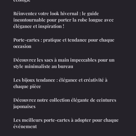
Réinventez votre look hivernal : le guide
incontournable pour porter la robe longue avec
élégance et inspiration !
Porte-cartes : pratique et tendance pour chaque
occasion
Découvrez les sacs à main impeccables pour un
style minimaliste au bureau
Les bijoux tendance : élégance et créativité à
chaque pièce
Découvrez notre collection élégante de ceintures
japonaises
Les meilleurs porte-cartes à adopter pour chaque
événement