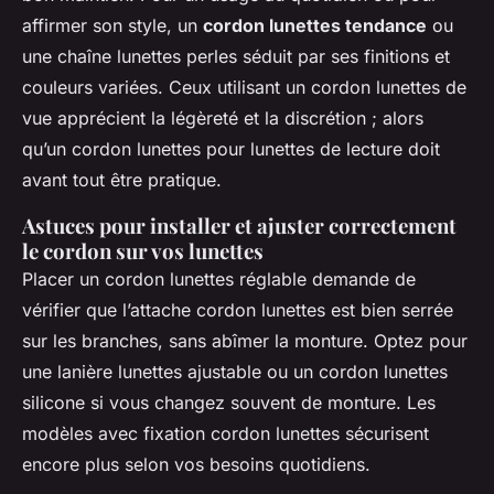
affirmer son style, un
cordon lunettes tendance
ou
une chaîne lunettes perles séduit par ses finitions et
couleurs variées. Ceux utilisant un cordon lunettes de
vue apprécient la légèreté et la discrétion ; alors
qu’un cordon lunettes pour lunettes de lecture doit
avant tout être pratique.
Astuces pour installer et ajuster correctement
le cordon sur vos lunettes
Placer un cordon lunettes réglable demande de
vérifier que l’attache cordon lunettes est bien serrée
sur les branches, sans abîmer la monture. Optez pour
une lanière lunettes ajustable ou un cordon lunettes
silicone si vous changez souvent de monture. Les
modèles avec fixation cordon lunettes sécurisent
encore plus selon vos besoins quotidiens.