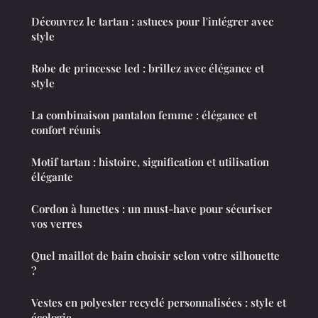
Découvrez le tartan : astuces pour l'intégrer avec
style
Robe de princesse led : brillez avec élégance et
style
La combinaison pantalon femme : élégance et
confort réunis
Motif tartan : histoire, signification et utilisation
élégante
Cordon à lunettes : un must-have pour sécuriser
vos verres
Quel maillot de bain choisir selon votre silhouette
?
Vestes en polyester recyclé personnalisées : style et
écologie