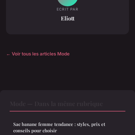
ECRIT PAR
Eliott
← Voir tous les articles Mode
Mode — Dans la même rubrique
Sac banane femme tendance : styles, prix et
conseils pour choisir