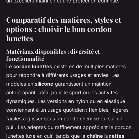
un excellent maintien et une protection continue.
Comparatif des matières, styles et
options : choisir le bon cordon
lunettes
Matériaux disponibles : diversité et
fonctionnalité
Le
cordon lunettes
existe en de multiples matières
pour répondre à différents usages et envies. Les
modèles en
silicone
garantissent un maintien
antidérapant, idéal pour le sport ou les activités
dynamiques. Les versions en nylon ou en élastique
conviennent à un usage quotidien : flexibles, légères,
faciles à glisser sous un col de chemise ou sur un
pull. Les adeptes du raffinement apprécient le cordon
lunettes luxe en cuir, tandis que la
chaîne lunettes