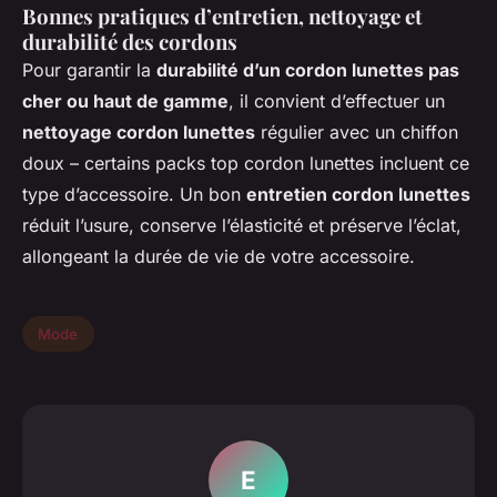
Bonnes pratiques d’entretien, nettoyage et
durabilité des cordons
Pour garantir la
durabilité d’un cordon lunettes pas
cher ou haut de gamme
, il convient d’effectuer un
nettoyage cordon lunettes
régulier avec un chiffon
doux – certains packs top cordon lunettes incluent ce
type d’accessoire. Un bon
entretien cordon lunettes
réduit l’usure, conserve l’élasticité et préserve l’éclat,
allongeant la durée de vie de votre accessoire.
Mode
E