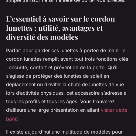
simple transforme la manière de porter vos lunettes.
L’essentiel à savoir sur le cordon
lunettes : utilité, avantages et
diversité des modèles
Parfait pour garder ses lunettes à portée de main, le
cordon lunettes remplit avant tout trois fonctions clés
: sécurité, confort et prévention de la perte. Qu’il
s’agisse de protéger des lunettes de soleil en
déplacement ou d’éviter la chute de lunettes de vue
lors d’activités physiques, cet accessoire s’adresse à
tous les profils et tous les âges. Vous trouverez
d’ailleurs une large présentation en allant
visiter cette
page
.
Il existe aujourd’hui une multitude de modèles pour