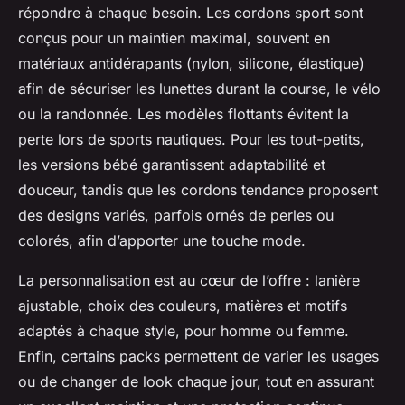
répondre à chaque besoin. Les cordons sport sont
conçus pour un maintien maximal, souvent en
matériaux antidérapants (nylon, silicone, élastique)
afin de sécuriser les lunettes durant la course, le vélo
ou la randonnée. Les modèles flottants évitent la
perte lors de sports nautiques. Pour les tout-petits,
les versions bébé garantissent adaptabilité et
douceur, tandis que les cordons tendance proposent
des designs variés, parfois ornés de perles ou
colorés, afin d’apporter une touche mode.
La personnalisation est au cœur de l’offre : lanière
ajustable, choix des couleurs, matières et motifs
adaptés à chaque style, pour homme ou femme.
Enfin, certains packs permettent de varier les usages
ou de changer de look chaque jour, tout en assurant