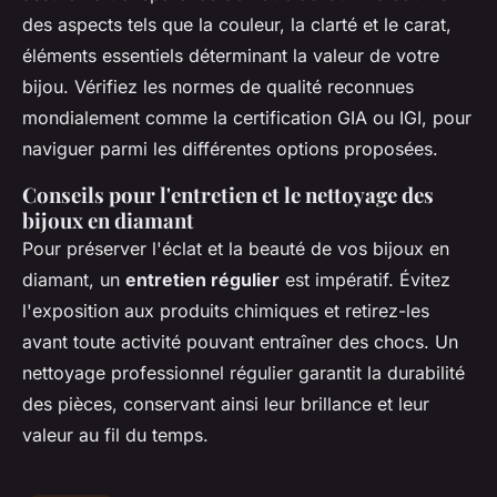
des aspects tels que la couleur, la clarté et le carat,
éléments essentiels déterminant la valeur de votre
bijou. Vérifiez les normes de qualité reconnues
mondialement comme la certification GIA ou IGI, pour
naviguer parmi les différentes options proposées.
Conseils pour l'entretien et le nettoyage des
bijoux en diamant
Pour préserver l'éclat et la beauté de vos bijoux en
diamant, un
entretien régulier
est impératif. Évitez
l'exposition aux produits chimiques et retirez-les
avant toute activité pouvant entraîner des chocs. Un
nettoyage professionnel régulier garantit la durabilité
des pièces, conservant ainsi leur brillance et leur
valeur au fil du temps.