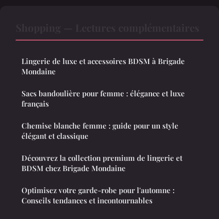
Shopping — Lectures complémentaires
Lingerie de luxe et accessoires BDSM à Brigade
Mondaine
Sacs bandoulière pour femme : élégance et luxe
français
Chemise blanche femme : guide pour un style
élégant et classique
Découvrez la collection premium de lingerie et
BDSM chez Brigade Mondaine
Optimisez votre garde-robe pour l'automne :
Conseils tendances et incontournables