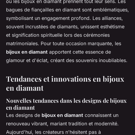
où les bijoux en diamant prennent tout leur sens. Les
bagues de fiançailles en diamant sont emblématiques,
symbolisant un engagement profond. Les alliances,
souvent incrustées de diamants, unissent esthétisme
et signification spirituelle lors des cérémonies
matrimoniales. Pour toute occasion marquante, les
bijoux en diamant
apportent cette essence de
glamour et d'éclat, créant des souvenirs inoubliables.
Tendances et innovations en bijoux
en diamant
Nouvelles tendances dans les designs de bijoux
en diamant
Les designs de
bijoux en diamant
connaissent un
renouveau vibrant, mariant tradition et modernité.
Aujourd'hui, les créateurs n'hésitent pas à