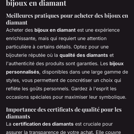
bijoux en diamant
Meilleures pratiques pour acheter des bijoux en
diamant
Acheter des
bijoux en diamant
est une expérience
enrichissante, mais qui requiert une attention
particulière à certains détails. Optez pour une
bijouterie réputée où la
qualité des diamants
et
l'authenticité des produits sont garanties. Les
bijoux
personnalisés
, disponibles dans une large gamme de
styles, vous permettent de concrétiser un choix qui
reflète les goûts personnels. Gardez à l'esprit les
occasions spéciales pour maximiser leur symbolique.
Importance des certificats de qualité pour les
diamants
La
certification des diamants
est cruciale pour
assurer la transparence de votre achat. Elle couvre