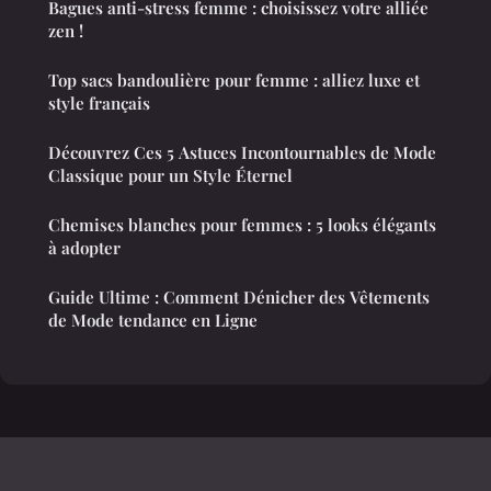
Bagues anti-stress femme : choisissez votre alliée
zen !
Top sacs bandoulière pour femme : alliez luxe et
style français
Découvrez Ces 5 Astuces Incontournables de Mode
Classique pour un Style Éternel
Chemises blanches pour femmes : 5 looks élégants
à adopter
Guide Ultime : Comment Dénicher des Vêtements
de Mode tendance en Ligne