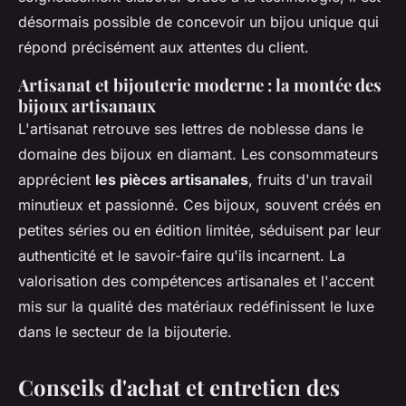
désormais possible de concevoir un bijou unique qui
répond précisément aux attentes du client.
Artisanat et bijouterie moderne : la montée des
bijoux artisanaux
L'artisanat retrouve ses lettres de noblesse dans le
domaine des bijoux en diamant. Les consommateurs
apprécient
les pièces artisanales
, fruits d'un travail
minutieux et passionné. Ces bijoux, souvent créés en
petites séries ou en édition limitée, séduisent par leur
authenticité et le savoir-faire qu'ils incarnent. La
valorisation des compétences artisanales et l'accent
mis sur la qualité des matériaux redéfinissent le luxe
dans le secteur de la bijouterie.
Conseils d'achat et entretien des