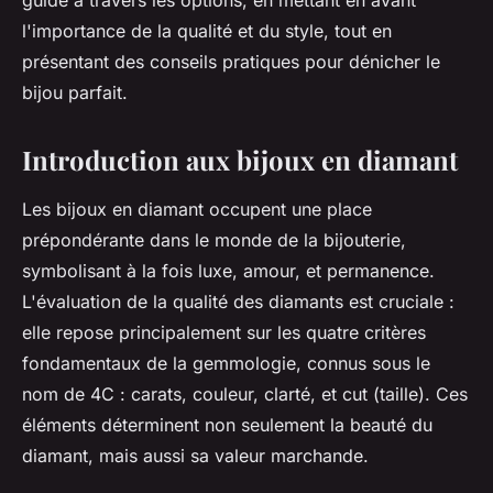
guide à travers les options, en mettant en avant
l'importance de la qualité et du style, tout en
présentant des conseils pratiques pour dénicher le
bijou parfait.
Introduction aux bijoux en diamant
Les bijoux en diamant occupent une place
prépondérante dans le monde de la bijouterie,
symbolisant à la fois luxe, amour, et permanence.
L'évaluation de la qualité des diamants est cruciale :
elle repose principalement sur les quatre critères
fondamentaux de la gemmologie, connus sous le
nom de 4C : carats, couleur, clarté, et cut (taille). Ces
éléments déterminent non seulement la beauté du
diamant, mais aussi sa valeur marchande.