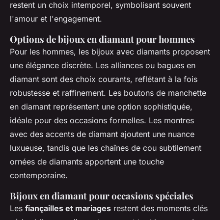
restent un choix intemporel, symbolisant souvent
l'amour et l'engagement.
Options de bijoux en diamant pour hommes
Pour les hommes, les bijoux avec diamants proposent
une élégance discrète. Les alliances ou bagues en
diamant sont des choix courants, reflétant à la fois
robustesse et raffinement. Les boutons de manchette
en diamant représentent une option sophistiquée,
idéale pour des occasions formelles. Les montres
avec des accents de diamant ajoutent une nuance
luxueuse, tandis que les chaînes de cou subtilement
ornées de diamants apportent une touche
contemporaine.
Bijoux en diamant pour occasions spéciales
Les
fiançailles et mariages
restent des moments clés