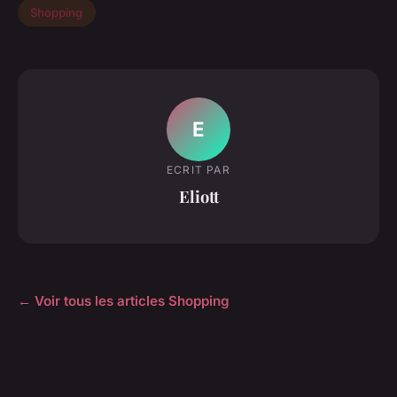
Shopping
E
ECRIT PAR
Eliott
← Voir tous les articles Shopping