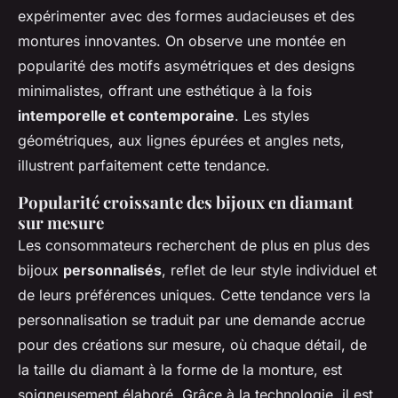
expérimenter avec des formes audacieuses et des
montures innovantes. On observe une montée en
popularité des motifs asymétriques et des designs
minimalistes, offrant une esthétique à la fois
intemporelle et contemporaine
. Les styles
géométriques, aux lignes épurées et angles nets,
illustrent parfaitement cette tendance.
Popularité croissante des bijoux en diamant
sur mesure
Les consommateurs recherchent de plus en plus des
bijoux
personnalisés
, reflet de leur style individuel et
de leurs préférences uniques. Cette tendance vers la
personnalisation se traduit par une demande accrue
pour des créations sur mesure, où chaque détail, de
la taille du diamant à la forme de la monture, est
soigneusement élaboré. Grâce à la technologie, il est