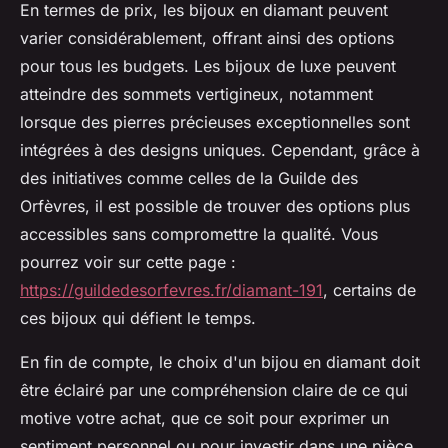
En termes de prix, les bijoux en diamant peuvent
varier considérablement, offrant ainsi des options
pour tous les budgets. Les bijoux de luxe peuvent
atteindre des sommets vertigineux, notamment
lorsque des pierres précieuses exceptionnelles sont
intégrées à des designs uniques. Cependant, grâce à
des initiatives comme celles de la Guilde des
Orfèvres, il est possible de trouver des options plus
accessibles sans compromettre la qualité. Vous
pourrez voir sur cette page :
https://guildedesorfevres.fr/diamant-191
, certains de
ces bijoux qui défient le temps.
En fin de compte, le choix d'un bijou en diamant doit
être éclairé par une compréhension claire de ce qui
motive votre achat, que ce soit pour exprimer un
sentiment personnel ou pour investir dans une pièce