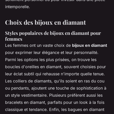
intemporelle.
Choix des bijoux en diamant
Styles populaires de bijoux en diamant pour
femmes
Les femmes ont un vaste choix de
bijoux en diamant
pour exprimer leur élégance et leur personnalité.
Parmi les options les plus prisées, on trouve les
boucles d'oreilles en diamant, souvent choisies pour
leur éclat subtil qui rehausse n'importe quelle tenue.
Les colliers de diamants, qu'ils soient en ras du cou
ou pendants, ajoutent une touche de sophistication à
un style vestimentaire. Plusieurs préfèrent aussi les
bracelets en diamant, parfaits pour un look à la fois
classique et tendance. Enfin, les bagues en diamant