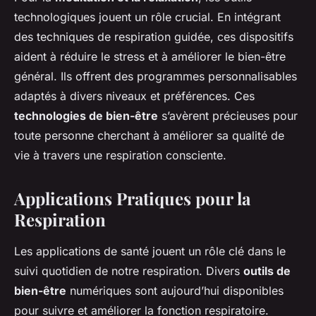
technologiques jouent un rôle crucial. En intégrant
des techniques de respiration guidée, ces dispositifs
aident à réduire le stress et à améliorer le bien-être
général. Ils offrent des programmes personnalisables
adaptés à divers niveaux et préférences. Ces
technologies de bien-être
s’avèrent précieuses pour
toute personne cherchant à améliorer sa qualité de
vie à travers une respiration consciente.
Applications Pratiques pour la
Respiration
Les applications de santé jouent un rôle clé dans le
suivi quotidien de notre respiration. Divers
outils de
bien-être
numériques sont aujourd’hui disponibles
pour suivre et améliorer la fonction respiratoire.