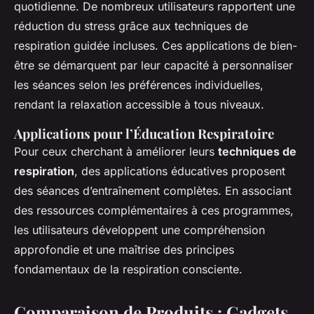
quotidienne. De nombreux utilisateurs rapportent une
réduction du stress grâce aux techniques de
respiration guidée incluses. Ces applications de bien-
être se démarquent par leur capacité à personnaliser
les séances selon les préférences individuelles,
rendant la relaxation accessible à tous niveaux.
Applications pour l’Éducation Respiratoire
Pour ceux cherchant à améliorer leurs
techniques de
respiration
, des applications éducatives proposent
des séances d’entraînement complètes. En associant
des ressources complémentaires à ces programmes,
les utilisateurs développent une compréhension
approfondie et une maîtrise des principes
fondamentaux de la respiration consciente.
Comparaison de Produits : Gadgets