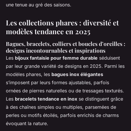
une tenue au gré des saisons.
Les collections phares : diversité et
modèles tendance en 2025
Bagues, bracelets, colliers et boucles d’oreilles :
designs incontournables et inspirations
Les
bijoux fantaisie pour femme durable
séduisent
par leur grande variété de designs en 2025. Parmi les
modèles phares, les
bagues inox élégantes
s’imposent par leurs formes ajustables, parfois
ornées de pierres naturelles ou de tressages texturés.
Les
bracelets tendance en inox
se distinguent grâce
à des chaînes simples ou multiples, parsemées de
perles ou motifs étoilés, parfois enrichis de charms
évoquant la nature.