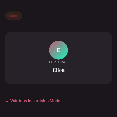
Mode
E
ECRIT PAR
Eliott
← Voir tous les articles Mode