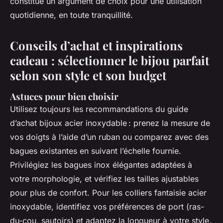
constitue un argument de choix pour une utilisation
quotidienne, en toute tranquillité.
Conseils d’achat et inspirations
cadeau : sélectionner le bijou parfait
selon son style et son budget
Astuces pour bien choisir
Utilisez toujours les recommandations du guide
d’achat bijoux acier inoxydable : prenez la mesure de
vos doigts à l’aide d’un ruban ou comparez avec des
bagues existantes en suivant l’échelle fournie.
Privilégiez les bagues inox élégantes adaptées à
votre morphologie, et vérifiez les tailles ajustables
pour plus de confort. Pour les colliers fantaisie acier
inoxydable, identifiez vos préférences de port (ras-
du-cou, sautoirs) et adaptez la longueur à votre style.