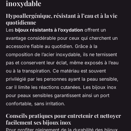
inoxydable
Hypoallergénique, résistant à l’eau et à la vie
quotidienne
Les
bijoux résistants à l’oxydation
offrent un
avantage considérable pour ceux qui cherchent un
accessoire fiable au quotidien. Grâce à la
composition de l’acier inoxydable, ils ne ternissent
pas et conservent leur éclat, même exposés à l’eau
ou à la transpiration. Ce matériau est souvent
privilégié par les personnes ayant la peau sensible,
car il limite les réactions cutanées. Les bijoux inox
pour peaux sensibles garantissent ainsi un port
confortable, sans irritation.
Conseils pratiques pour entretenir et nettoyer
facilement ses bijoux inox
Pour profiter pleinement de la durabilité des bijoux