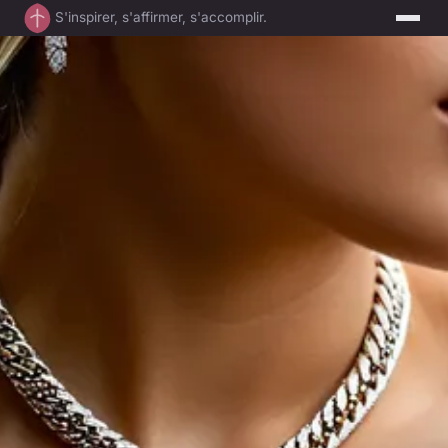
S'inspirer, s'affirmer, s'accomplir.