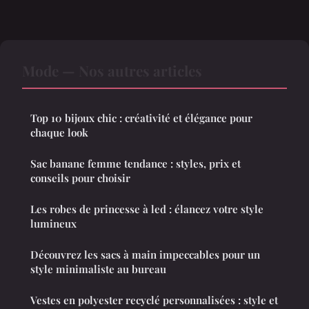
Mode — Nos autres articles
Top 10 bijoux chic : créativité et élégance pour
chaque look
Sac banane femme tendance : styles, prix et
conseils pour choisir
Les robes de princesse à led : élancez votre style
lumineux
Découvrez les sacs à main impeccables pour un
style minimaliste au bureau
Vestes en polyester recyclé personnalisées : style et