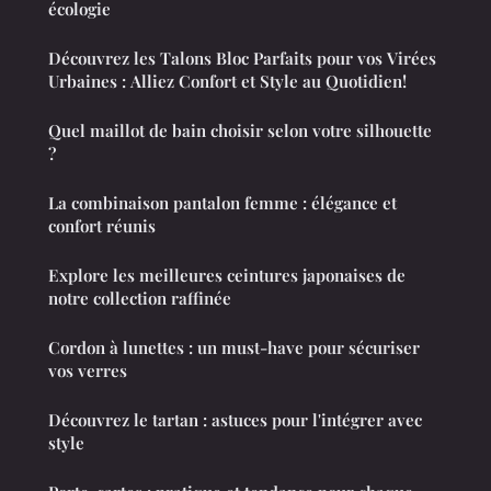
écologie
Découvrez les Talons Bloc Parfaits pour vos Virées
Urbaines : Alliez Confort et Style au Quotidien!
Quel maillot de bain choisir selon votre silhouette
?
La combinaison pantalon femme : élégance et
confort réunis
Explore les meilleures ceintures japonaises de
notre collection raffinée
Cordon à lunettes : un must-have pour sécuriser
vos verres
Découvrez le tartan : astuces pour l'intégrer avec
style