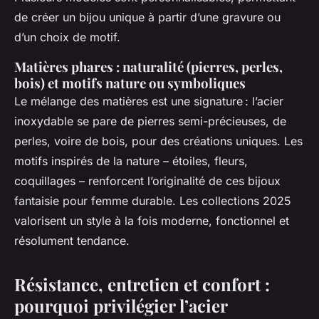
de créer un bijou unique à partir d’une gravure ou
d’un choix de motif.
Matières phares : naturalité (pierres, perles,
bois) et motifs nature ou symboliques
Le mélange des matières est une signature : l’acier
inoxydable se pare de pierres semi-précieuses, de
perles, voire de bois, pour des créations uniques. Les
motifs inspirés de la nature – étoiles, fleurs,
coquillages – renforcent l’originalité de ces bijoux
fantaisie pour femme durable. Les collections 2025
valorisent un style à la fois moderne, fonctionnel et
résolument tendance.
Résistance, entretien et confort :
pourquoi privilégier l’acier