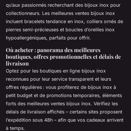
qu’aux passionnés recherchant des bijoux inox pour
collectionneurs. Les meilleures ventes bijoux inox
incluent bracelets tendance en inox, colliers ornés de
pierres semi-précieuses et boucles d’oreilles inox
hypoallergéniques, parfaits pour offrir.
Où acheter : panorama des meilleures
boutiques, offres promotionnelles et délais de
livraison
Optez pour les boutiques en ligne bijoux inox
reconnues pour leur service transparent et leurs
offres régulières : vous profiterez de bijoux inox à
petit budget et de promotions temporaires, éléments
forts des meilleures ventes bijoux inox. Vérifiez les
délais de livraison affichés – certains sites proposent
l’expédition sous 48h – afin que vos cadeaux arrivent
à temps.