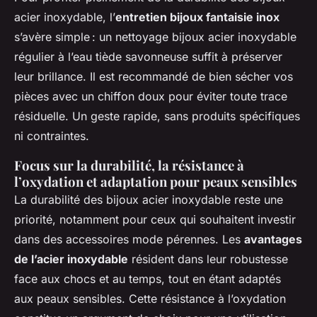
acier inoxydable, l’
entretien bijoux fantaisie inox
s’avère simple : un nettoyage bijoux acier inoxydable
régulier à l’eau tiède savonneuse suffit à préserver
leur brillance. Il est recommandé de bien sécher vos
pièces avec un chiffon doux pour éviter toute trace
résiduelle. Un geste rapide, sans produits spécifiques
ni contraintes.
Focus sur la durabilité, la résistance à
l’oxydation et adaptation pour peaux sensibles
La durabilité des bijoux acier inoxydable reste une
priorité, notamment pour ceux qui souhaitent investir
dans des accessoires mode pérennes. Les
avantages
de l’acier inoxydable
résident dans leur robustesse
face aux chocs et au temps, tout en étant adaptés
aux peaux sensibles. Cette résistance à l’oxydation