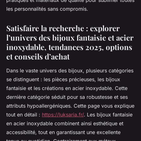
pratiques et matériaux de qualité pour sublimer toutes
les personnalités sans compromis.
Satisfaire la recherche : explorer
l’univers des bijoux fantaisie et acier
inoxydable, tendances 2025, options
et conseils d’achat
Dans le vaste univers des bijoux, plusieurs catégories
se distinguent : les pièces précieuses, les bijoux
fantaisie et les créations en acier inoxydable. Cette
dernière catégorie séduit pour sa robustesse et ses
attributs hypoallergéniques. Cette page vous explique
tout en détail :
https://luksaria.fr/
. Les bijoux fantaisie
en acier inoxydable combinent ainsi esthétique et
accessibilité, tout en garantissant une excellente