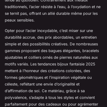
tenue au quotidien. Contrairement aux métaux
traditionnels, l’acier résiste à l’eau, à l’oxydation et ne
se ternit pas, offrant un allié durable même pour les
peaux sensibles.
Opter pour l’acier inoxydable, c’est miser sur une
durabilité accrue, des prix abordables, un entretien
simple et des possibilités créatives. De nombreuses
gammes proposent des bagues élégantes, bracelets
ajustables et colliers ornés de pierres naturelles aux
motifs variés. Les tendances bijoux fantaisie 2025
mettent à l’honneur des créations colorées, des
formes géométriques et l’inspiration végétale ou
céleste, reflétant une envie d’originalité et
d’affirmation de soi. Ce matériau, grâce à sa
polyvalence, s’adapte à tous les styles et convient
parfaitement pour des cadeaux ou pour agrémenter