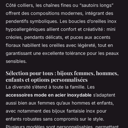
Côté colliers, les chaînes fines ou “sautoirs longs”
offrent des compositions modernes, intégrant des
pendentifs symboliques. Les boucles d’oreilles inox
hypoallergéniques allient confort et créativité : mini
créoles, pendants délicats, et puces aux accents
floraux habillent les oreilles avec légèreté, tout en
garantissant une excellente tolérance pour les peaux
sensibles.
Sélection pour tous : bijoux femmes, hommes,
enfants et options personnalisées
La diversité s’étend à toute la famille. Les
accessoires mode en acier inoxydable
s’adaptent
aussi bien aux femmes qu’aux hommes et enfants,
avec notamment des bijoux fantaisie inox pour
enfants robustes sans compromis sur le style.
Plusieurs modèles sont personnalisables, permettant