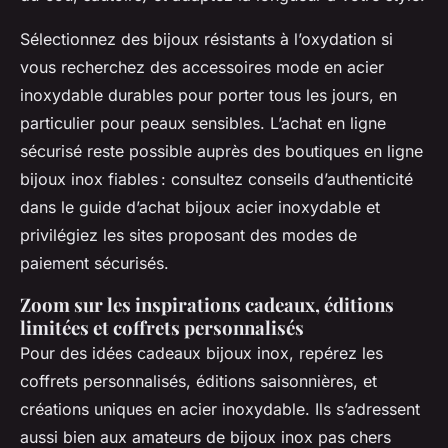
Sélectionnez des bijoux résistants à l’oxydation si
vous recherchez des accessoires mode en acier
inoxydable durables pour porter tous les jours, en
particulier pour peaux sensibles. L’achat en ligne
sécurisé reste possible auprès des boutiques en ligne
bijoux inox fiables : consultez conseils d’authenticité
dans le guide d’achat bijoux acier inoxydable et
privilégiez les sites proposant des modes de
paiement sécurisés.
Zoom sur les inspirations cadeaux, éditions
limitées et coffrets personnalisés
Pour des idées cadeaux bijoux inox, repérez les
coffrets personnalisés, éditions saisonnières, et
créations uniques en acier inoxydable. Ils s’adressent
aussi bien aux amateurs de bijoux inox pas chers