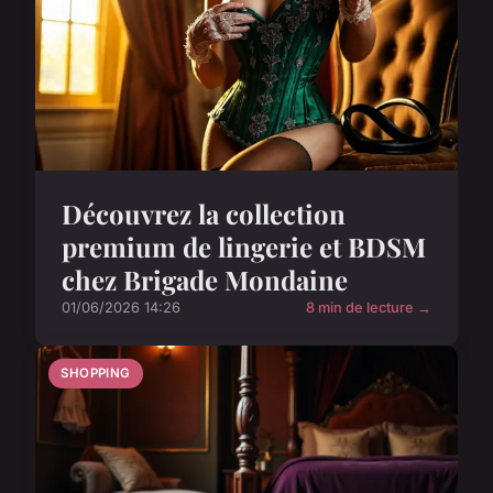
Découvrez la collection
premium de lingerie et BDSM
chez Brigade Mondaine
01/06/2026 14:26
8 min de lecture →
SHOPPING