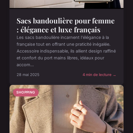
Sacs bandoulière pour femme
: élégance et luxe français
Les sacs bandoulière incarnent l'élégance à la
française tout en offrant une praticité inégalée.
Accessoire indispensable, ils allient design raffiné
et confort du port mains libres, idéaux pour
accom...
28 mai 2025
4 min de lecture →
SHOPPING