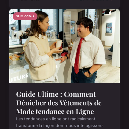
SHOPPING
Guide Ultime : Comment
Dénicher des Vêtements de
Mode tendance en Ligne
Les tendances en ligne ont radicalement
transformé la façon dont nous interagissons