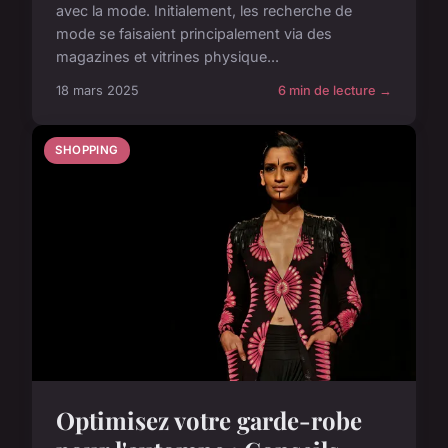
avec la mode. Initialement, les recherche de
mode se faisaient principalement via des
magazines et vitrines physique...
18 mars 2025
6 min de lecture →
SHOPPING
Optimisez votre garde-robe