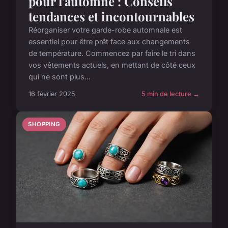
pour l'automne : Conseils
tendances et incontournables
Réorganiser votre garde-robe automnale est
essentiel pour être prêt face aux changements
de température. Commencez par faire le tri dans
vos vêtements actuels, en mettant de côté ceux
qui ne sont plus...
16 février 2025
5 min de lecture →
SHOPPING