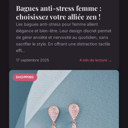
Bagues anti-stress femme :
choisissez votre alliée zen !
Les bagues anti-stress pour femme allient
élégance et bien-être. Leur design discret permet
de gérer anxiété et nervosité au quotidien, sans
sacrifier le style. En offrant une distraction tactile
effi...
17 septembre 2025
4 min de lecture →
SHOPPING