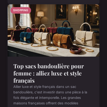
SHOPPING
Top sacs bandoulière pour
femme : alliez luxe et style
français
Allier luxe et style français dans un sac
bandoulière, c'est investir dans une pièce à la
fois élégante et intemporelle. Les grandes
maisons françaises offrent des modèles