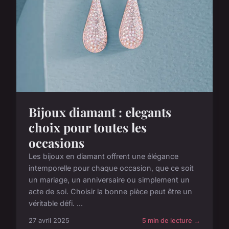
Bijoux diamant : elegants
choix pour toutes les
occasions
Les bijoux en diamant offrent une élégance
intemporelle pour chaque occasion, que ce soit
un mariage, un anniversaire ou simplement un
acte de soi. Choisir la bonne pièce peut être un
véritable défi. ...
27 avril 2025
5 min de lecture →