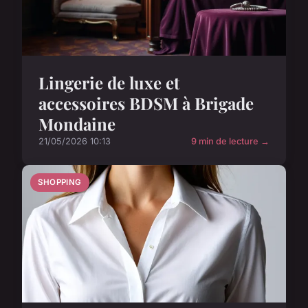
Lingerie de luxe et
accessoires BDSM à Brigade
Mondaine
21/05/2026 10:13
9 min de lecture →
SHOPPING