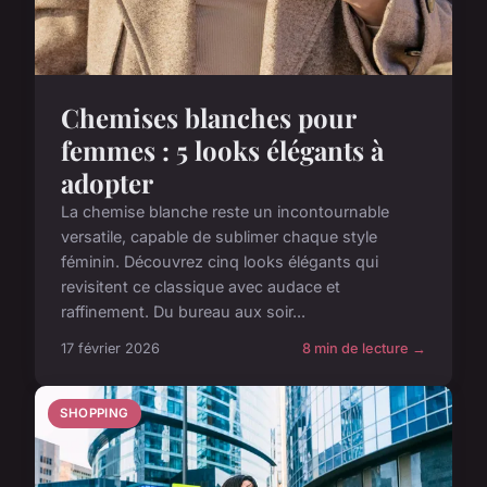
Chemises blanches pour
femmes : 5 looks élégants à
adopter
La chemise blanche reste un incontournable
versatile, capable de sublimer chaque style
féminin. Découvrez cinq looks élégants qui
revisitent ce classique avec audace et
raffinement. Du bureau aux soir...
17 février 2026
8 min de lecture →
SHOPPING