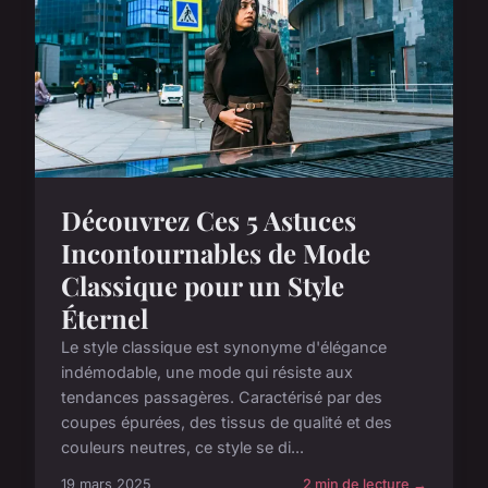
Découvrez Ces 5 Astuces
Incontournables de Mode
Classique pour un Style
Éternel
Le style classique est synonyme d'élégance
indémodable, une mode qui résiste aux
tendances passagères. Caractérisé par des
coupes épurées, des tissus de qualité et des
couleurs neutres, ce style se di...
19 mars 2025
2 min de lecture →