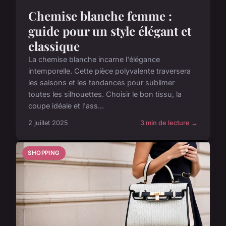
Chemise blanche femme :
guide pour un style élégant et
classique
La chemise blanche incarne l'élégance
intemporelle. Cette pièce polyvalente traversera
les saisons et les tendances pour sublimer
toutes les silhouettes. Choisir le bon tissu, la
coupe idéale et l'ass...
2 juillet 2025
3 min de lecture →
SHOPPING