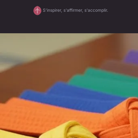
S'inspirer, s'affirmer, s'accomplir.